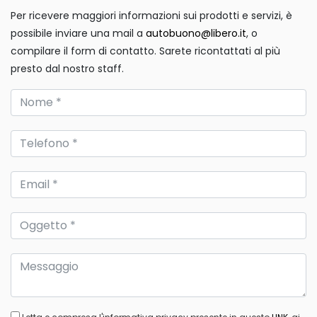
Per ricevere maggiori informazioni sui prodotti e servizi, è
possibile inviare una mail a
autobuono@libero.it
, o
compilare il form di contatto. Sarete ricontattati al più
presto dal nostro staff.