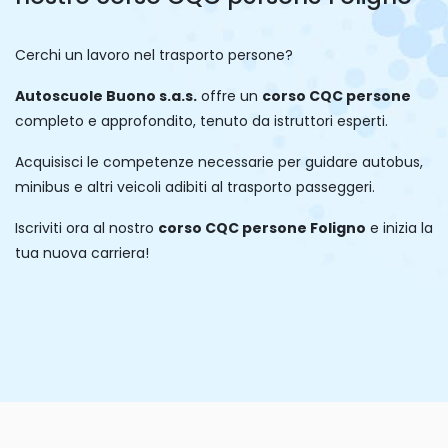
Cerchi un lavoro nel trasporto persone?
Autoscuole Buono s.a.s.
offre un
corso CQC persone
completo e approfondito, tenuto da istruttori esperti.
Acquisisci le competenze necessarie per guidare autobus,
minibus e altri veicoli adibiti al trasporto passeggeri.
Iscriviti ora al nostro
corso CQC persone Foligno
e inizia la
tua nuova carriera!