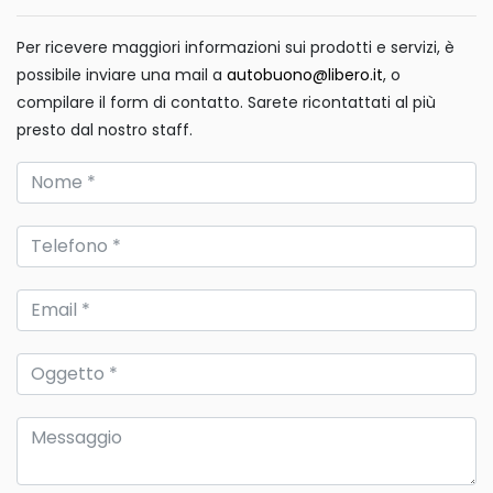
Per ricevere maggiori informazioni sui prodotti e servizi, è
possibile inviare una mail a
autobuono@libero.it
, o
compilare il form di contatto. Sarete ricontattati al più
presto dal nostro staff.