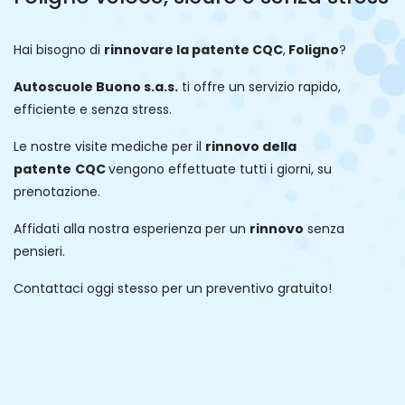
Hai bisogno di
rinnovare la patente
CQC
,
Foligno
?
Autoscuole Buono s.a.s.
ti offre un servizio rapido,
efficiente e senza stress.
Le nostre visite mediche per il
rinnovo della
patente
CQC
vengono effettuate tutti i giorni, su
prenotazione.
Affidati alla nostra esperienza per un
rinnovo
senza
pensieri.
Contattaci oggi stesso per un preventivo gratuito!