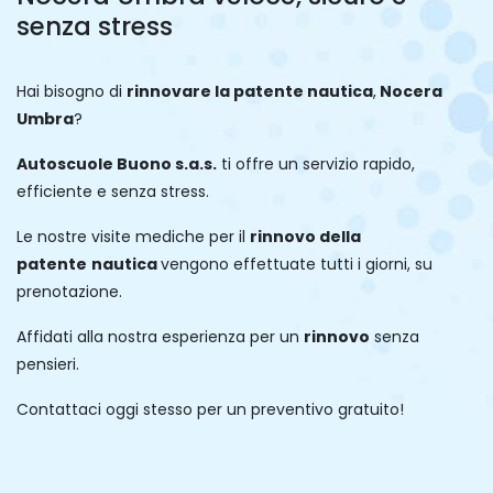
senza stress
Hai bisogno di
rinnovare la patente
nautica
,
Nocera
Umbra
?
Autoscuole Buono s.a.s.
ti offre un servizio rapido,
efficiente e senza stress.
Le nostre visite mediche per il
rinnovo della
patente
nautica
vengono effettuate tutti i giorni, su
prenotazione.
Affidati alla nostra esperienza per un
rinnovo
senza
pensieri.
Contattaci oggi stesso per un preventivo gratuito!