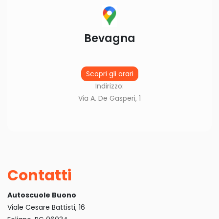
Bevagna
Scopri gli orari
Indirizzo:
Via A. De Gasperi, 1
Contatti
Autoscuole Buono
Viale Cesare Battisti, 16