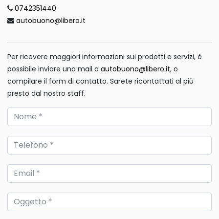
0742351440
autobuono@libero.it
Per ricevere maggiori informazioni sui prodotti e servizi, è
possibile inviare una mail a
autobuono@libero.it
, o
compilare il form di contatto. Sarete ricontattati al più
presto dal nostro staff.