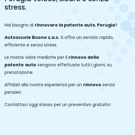
stress.
Hai bisogno di
rinnovare la patente auto
,
Perugia
?
Autoscuole Buono s.a.s.
ti offre un servizio rapido,
efficiente e senza stress.
Le nostre visite mediche per il
rinnovo della
patente
auto
vengono effettuate tutti i giorni, su
prenotazione.
Affidati alla nostra esperienza per un
rinnovo
senza
pensieri.
Contattaci oggi stesso per un preventivo gratuito!