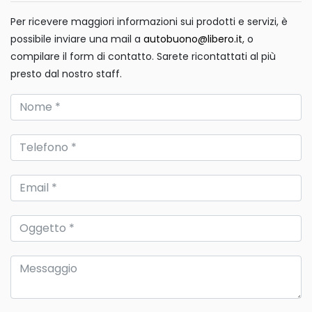
Per ricevere maggiori informazioni sui prodotti e servizi, è
possibile inviare una mail a
autobuono@libero.it
, o
compilare il form di contatto. Sarete ricontattati al più
presto dal nostro staff.