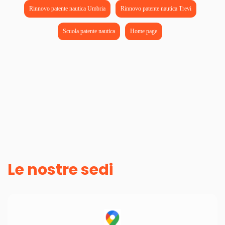
Rinnovo patente nautica Umbria
Rinnovo patente nautica Trevi
Scuola patente nautica
Home page
Le nostre sedi