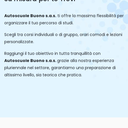
Autoscuole Buono s.a.s.
ti offre la massima flessibilità per
organizzare il tuo percorso di studi.
Scegli tra corsi individuali o di gruppo, orari comodi e lezioni
personalizzate.
Raggiungi il tuo obiettivo in tutta tranquillità con
Autoscuole Buono s.a.s.
grazie alla nostra esperienza
pluriennale nel settore, garantiamo una preparazione di
altissimo livello, sia teorica che pratica.