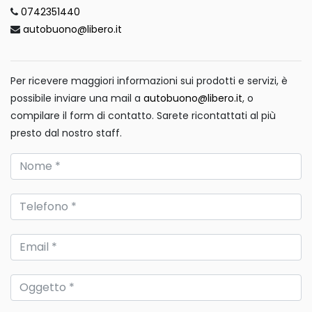
0742351440
autobuono@libero.it
Per ricevere maggiori informazioni sui prodotti e servizi, è
possibile inviare una mail a
autobuono@libero.it
, o
compilare il form di contatto. Sarete ricontattati al più
presto dal nostro staff.