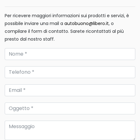
Per ricevere maggiori informazioni sui prodotti e servizi, è
possibile inviare una mail a
autobuono@libero.it
, o
compilare il form di contatto. Sarete ricontattati al più
presto dal nostro staff.