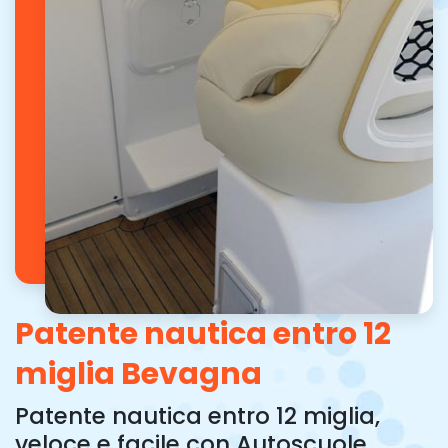
Patente nautica entro 12
miglia Bevagna
Patente nautica entro 12 miglia,
veloce e facile con Autoscuole