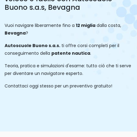
Buono s.a.s, Bevagna
Vuoi navigare liberamente fino a
12 miglia
dalla costa,
Bevagna
?
Autoscuole Buono s.a.s.
ti offre corsi completi per il
conseguimento della
patente nautica
.
Teoria, pratica e simulazioni d'esame: tutto ciò che ti serve
per diventare un navigatore esperto.
Contattaci oggi stesso per un preventivo gratuito!