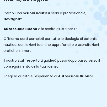
Cerchi una
scuola nautica
seria e professionale,
Bevagna
?
Autoscuole Buono
è la scelta giusta per te.
Offriamo corsi completi per tutte le tipologie di patente
nautica, con lezioni teoriche approfondite e esercitazioni
pratiche in mare.
Il nostro staff esperto ti guiderà passo dopo passo verso il
conseguimento della tua licenza.
Scegli la qualità e l'esperienza di
Autoscuole Buono
!