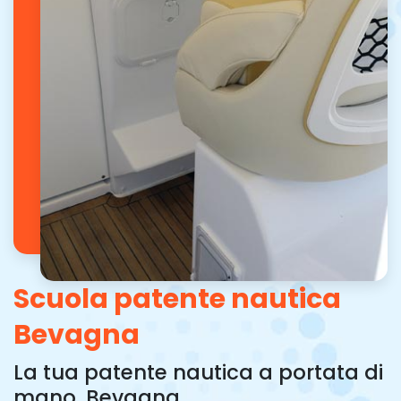
Scuola patente nautica
Bevagna
La tua patente nautica a portata di
mano, Bevagna