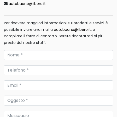
autobuono@libero.it
Per ricevere maggiori informazioni sui prodotti e servizi, è
possibile inviare una mail a
autobuono@libero.it
, o
compilare il form di contatto. Sarete ricontattati al più
presto dal nostro staff.