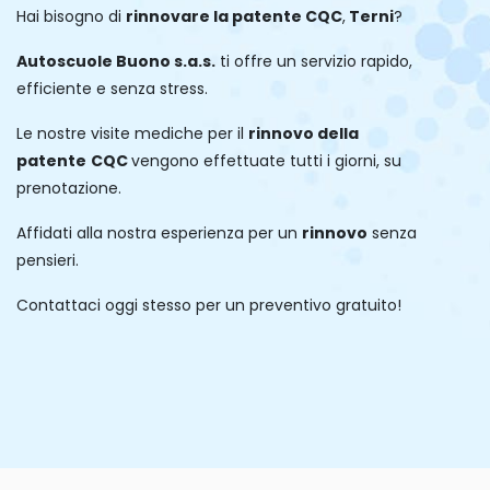
Hai bisogno di
rinnovare la patente
CQC
,
Terni
?
Autoscuole Buono s.a.s.
ti offre un servizio rapido,
efficiente e senza stress.
Le nostre visite mediche per il
rinnovo della
patente
CQC
vengono effettuate tutti i giorni, su
prenotazione.
Affidati alla nostra esperienza per un
rinnovo
senza
pensieri.
Contattaci oggi stesso per un preventivo gratuito!