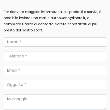
Per ricevere maggiori informazioni sui prodotti e servizi, è
possibile inviare una mail a
autobuono@libero.it
, o
compilare il form di contatto. Sarete ricontattati al più
presto dal nostro staff.