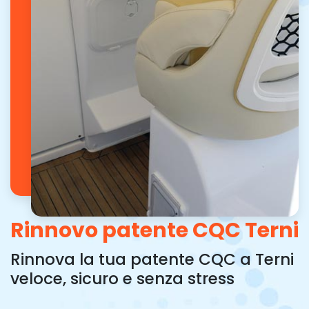
Rinnovo patente CQC Terni
Rinnova la tua patente CQC a Terni
veloce, sicuro e senza stress