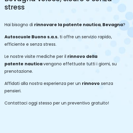
stress
Hai bisogno di
rinnovare la patente
nautica
,
Bevagna
?
Autoscuole Buono s.a.s.
ti offre un servizio rapido,
efficiente e senza stress.
Le nostre visite mediche per il
rinnovo della
patente
nautica
vengono effettuate tutti i giorni, su
prenotazione.
Affidati alla nostra esperienza per un
rinnovo
senza
pensieri.
Contattaci oggi stesso per un preventivo gratuito!