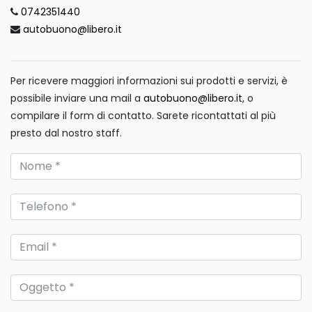
0742351440
autobuono@libero.it
Per ricevere maggiori informazioni sui prodotti e servizi, è
possibile inviare una mail a
autobuono@libero.it
, o
compilare il form di contatto. Sarete ricontattati al più
presto dal nostro staff.