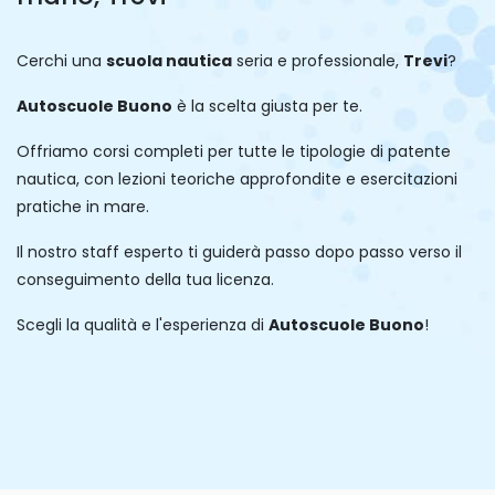
Cerchi una
scuola nautica
seria e professionale,
Trevi
?
Autoscuole Buono
è la scelta giusta per te.
Offriamo corsi completi per tutte le tipologie di patente
nautica, con lezioni teoriche approfondite e esercitazioni
pratiche in mare.
Il nostro staff esperto ti guiderà passo dopo passo verso il
conseguimento della tua licenza.
Scegli la qualità e l'esperienza di
Autoscuole Buono
!