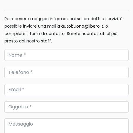
Per ricevere maggiori informazioni sui prodotti e servizi, è
possibile inviare una mail a
autobuono@libero.it
, o
compilare il form di contatto. Sarete ricontattati al più
presto dal nostro staff.