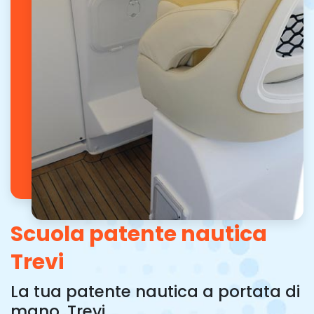
Scuola patente nautica
Trevi
La tua patente nautica a portata di
mano, Trevi